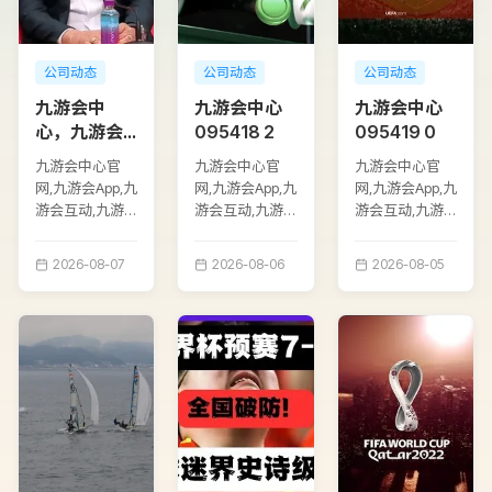
公司动态
公司动态
公司动态
九游会中
九游会中心
九游会中心
心，九游会
095418 2
095419 0
App，
九游会中心官
九游会中心官
九游会中心官
095506
网,九游会App,九
网,九游会App,九
网,九游会App,九
游会互动,九游
游会互动,九游
游会互动,九游
会备用,九游会
会备用,九游会
会备用,九游会
平台,九游会中
平台,九游会中
平台,九游会中
2026-08-07
2026-08-06
2026-08-05
心，九游会
心 095418 2
心 095419 0
App， 095506