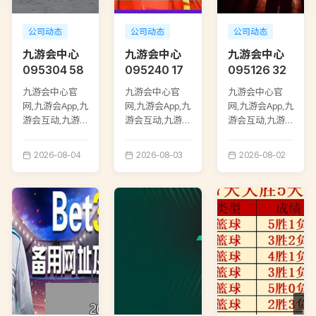
公司动态
公司动态
公司动态
九游会中心
九游会中心
九游会中心
095304 58
095240 17
095126 32
九游会中心官
九游会中心官
九游会中心官
网,九游会App,九
网,九游会App,九
网,九游会App,九
游会互动,九游
游会互动,九游
游会互动,九游
会备用,九游会
会备用,九游会
会备用,九游会
平台,九游会中
平台,九游会中
平台,九游会中
2026-08-04
2026-08-03
2026-08-02
心 095304 58
心 095240 17
心 095126 32