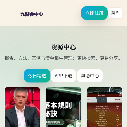
立即注册
菜单
资源中心
报告、方法、案例与清单集中管理：更快检索，更易分享。
今日精选
APP下载
帮助中心