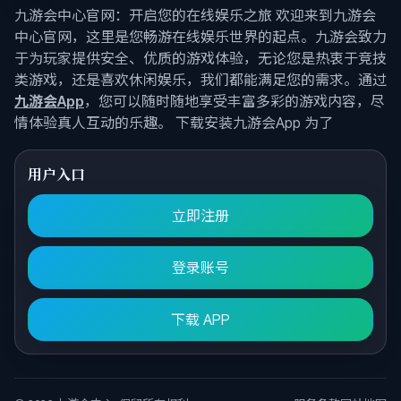
九游会中心官网：开启您的在线娱乐之旅 欢迎来到九游会
中心官网，这里是您畅游在线娱乐世界的起点。九游会致力
于为玩家提供安全、优质的游戏体验，无论您是热衷于竞技
类游戏，还是喜欢休闲娱乐，我们都能满足您的需求。通过
九游会App
，您可以随时随地享受丰富多彩的游戏内容，尽
情体验真人互动的乐趣。 下载安装九游会App 为了
用户入口
立即注册
登录账号
下载 APP