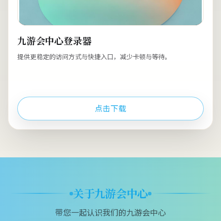
九游会中心登录器
提供更稳定的访问方式与快捷入口，减少卡顿与等待。
点击下载
关于九游会中心
带您一起认识我们的九游会中心