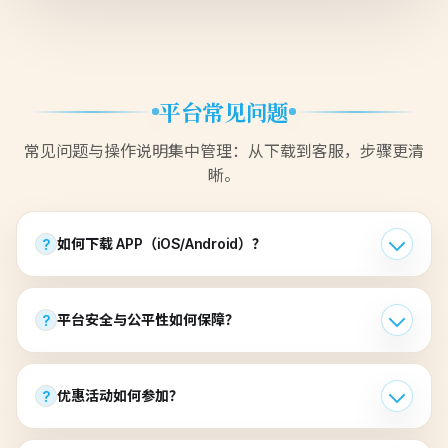
平台常见问题
常见问题与操作说明集中管理：从下载到客服，步骤更清
晰。
如何下载 APP（iOS/Android）？
?
平台安全与公平性如何保障？
?
优惠活动如何参加？
?