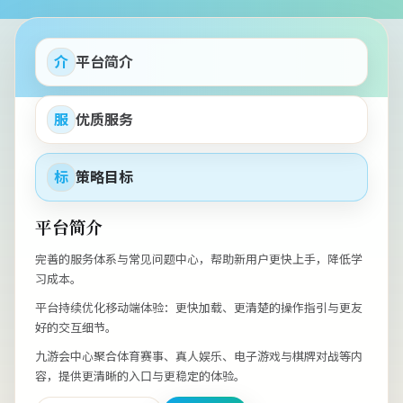
介
平台简介
服
优质服务
标
策略目标
平台简介
完善的服务体系与常见问题中心，帮助新用户更快上手，降低学
习成本。
平台持续优化移动端体验：更快加载、更清楚的操作指引与更友
好的交互细节。
九游会中心聚合体育赛事、真人娱乐、电子游戏与棋牌对战等内
容，提供更清晰的入口与更稳定的体验。