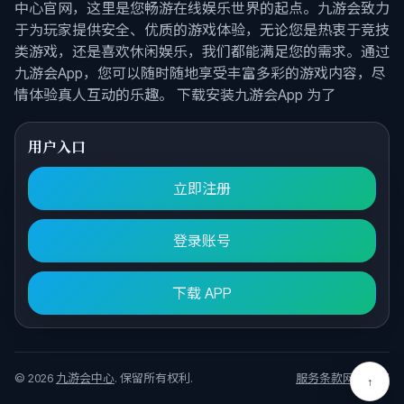
中心官网，这里是您畅游在线娱乐世界的起点。九游会致力
于为玩家提供安全、优质的游戏体验，无论您是热衷于竞技
类游戏，还是喜欢休闲娱乐，我们都能满足您的需求。通过
九游会App，您可以随时随地享受丰富多彩的游戏内容，尽
情体验真人互动的乐趣。 下载安装九游会App 为了
用户入口
立即注册
登录账号
下载 APP
© 2026
九游会中心
. 保留所有权利.
服务条款
网站地图
↑