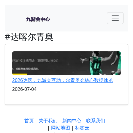
#达喀尔青奥
2026达喀，九游会互动，尔青奥会核心数据速览
2026-07-04
首页
关于我们
新闻中心
联系我们
|
网站地图
|
标签云